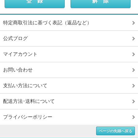
特定商取引法に基づく表記（返品など）
公式ブログ
マイアカウント
お問い合わせ
支払い方法について
配送方法･送料について
プライバシーポリシー
ページの先頭へ戻る